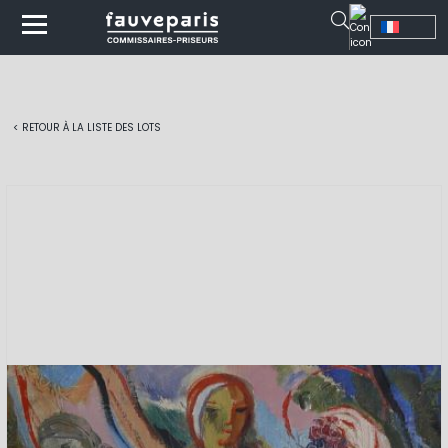
< RETOUR À LA LISTE DES LOTS