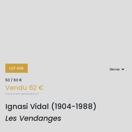
LOT 406
50 / 60 €
Vendu 62 €
(Commissions d'achat incluses)
Ignasi Vidal (1904-1988)
Les Vendanges