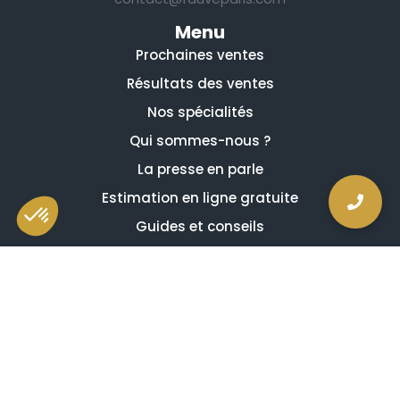
Menu
Prochaines ventes
Résultats des ventes
Nos spécialités
Qui sommes-nous ?
La presse en parle
Estimation en ligne gratuite
Guides et conseils
Vidéos, émissions et reportages
Newsletter