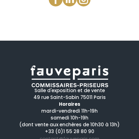
Salle d'exposition et de vente
49 rue Saint-Sabin 75011 Paris
Horaires
mardi-vendredi 11h-19h
samedi 10h-19h
(dont vente aux enchères de 10h30 à 13h)
+33 (0)1 55 28 80 90
contact@fauveparis.com