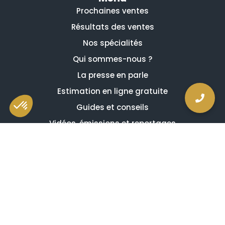
Prochaines ventes
Résultats des ventes
Nos spécialités
Qui sommes-nous ?
La presse en parle
Estimation en ligne gratuite
Guides et conseils
Vidéos, émissions et reportages
Newsletter