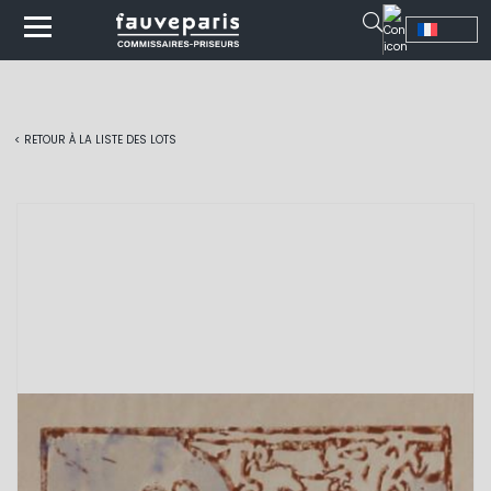
< RETOUR À LA LISTE DES LOTS