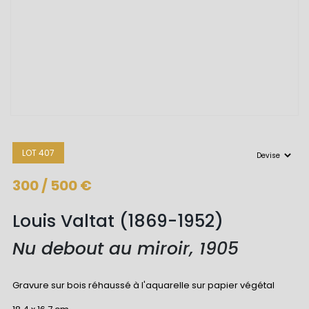
LOT 407
300 / 500 €
Louis Valtat (1869-1952)
Nu debout au miroir, 1905
Gravure sur bois réhaussé à l'aquarelle sur papier végétal