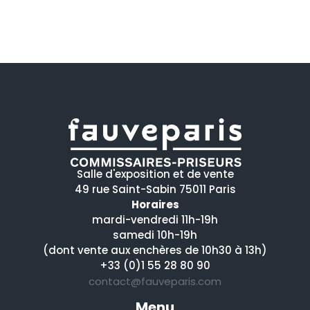
Salle d'exposition et de vente
49 rue Saint-Sabin 75011 Paris
Horaires
mardi-vendredi 11h-19h
samedi 10h-19h
(dont vente aux enchères de 10h30 à 13h)
+33 (0)1 55 28 80 90
contact@fauveparis.com
Menu