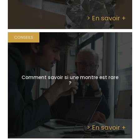
> En savoir +
CONSEILS
Comment savoir si une montre est rare
?
> En savoir +