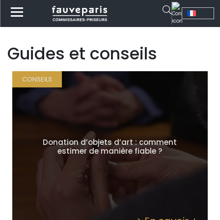
Guides et conseils
CONSEILS
Donation d’objets d’art : comment
estimer de manière fiable ?