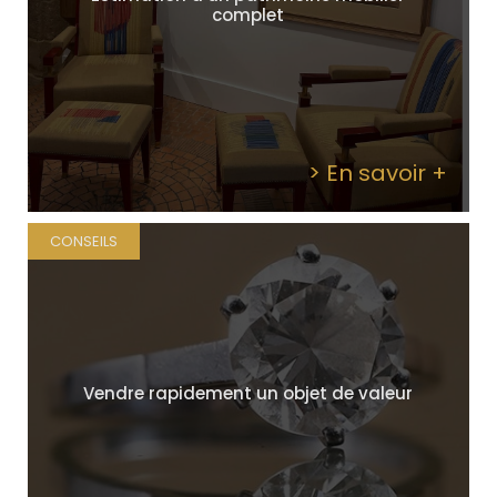
complet
> En savoir +
CONSEILS
Vendre rapidement un objet de valeur