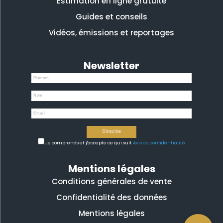
Estimation en ligne gratuite
Guides et conseils
Vidéos, émissions et reportages
Newsletter
Je comprends et j'accepte ce qui suit
Avis de confidentialité
Mentions légales
Conditions générales de vente
Confidentialité des données
Mentions légales