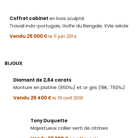
Coffret cabinet
en bois sculpté
Travail indo-portugais, Golfe du Bengale, XVIe siècle
Vendu 25 000 €
le 11 juin 2014
BIJOUX
Diamant de 2,84 carats
Monture en platine (950‰) et or gris (18K, 750‰)
Vendu 29 400 €
le 19 avril 2018
Tony Duquette
Majestueux collier serti de citrines