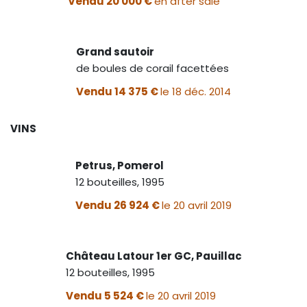
Vendu 20 000 €
en after sale
Grand sautoir
de boules de corail facettées
Vendu 14 375 €
le 18 déc. 2014
VINS
Petrus, Pomerol
12 bouteilles, 1995
Vendu 26 924 €
le 20 avril 2019
Château Latour 1er GC, Pauillac
12 bouteilles, 1995
Vendu 5 524 €
le 20 avril 2019