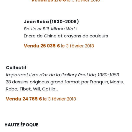
Jean Roba (1930-2006)
Boule et Bill, Miaou Wof !
Encre de Chine et crayons de couleurs
Vendu 26 035 €
le 3 février 2018
Collectif
Important livre d’or de la Gallery Paul Ide, 1980-1983
28 dessins originaux grand format par Franquin, Morris,
Roba, Tibet, Will, Gotlib…
Vendu 24 765 €
le 3 février 2018
HAUTE ÉPOQUE