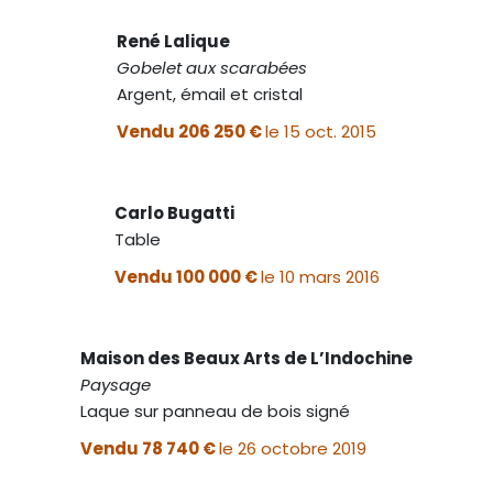
René Lalique
Gobelet aux scarabées
Argent, émail et cristal
Vendu 206 250 €
le 15 oct. 2015
Carlo Bugatti
Table
Vendu 100 000 €
le 10 mars 2016
Maison des Beaux Arts de L’Indochine
Paysage
Laque sur panneau de bois signé
Vendu 78 740 €
le 26 octobre 2019