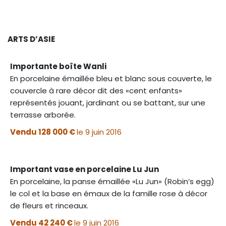
ARTS D’ASIE
Importante boîte Wanli
En porcelaine émaillée bleu et blanc sous couverte, le
couvercle à rare décor dit des «cent enfants»
représentés jouant, jardinant ou se battant, sur une
terrasse arborée.
Vendu 128 000 €
le 9 juin 2016
Important vase en porcelaine Lu Jun
En porcelaine, la panse émaillée «Lu Jun» (Robin’s egg)
le col et la base en émaux de la famille rose à décor
de fleurs et rinceaux.
Vendu 42 240 €
le 9 juin 2016