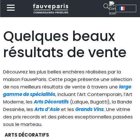
Quelques beaux
résultats de vente
Découvrez les plus belles enchères réalisées par la
maison FauveParis. Cette page présente une sélection
de nos meilleurs résultats de vente à travers une
large
gamme de spécialités
, incluant l’Art Contemporain, l’Art
Moderne, les
Arts Décoratifs
(Lalique, Bugatti), la Bande
Dessinée, les
Arts d’Asie
et les
Grands Vins
. Une vitrine
des prix records et des pièces exceptionnelles passées
sous le marteau.
ARTS DÉCORATIFS