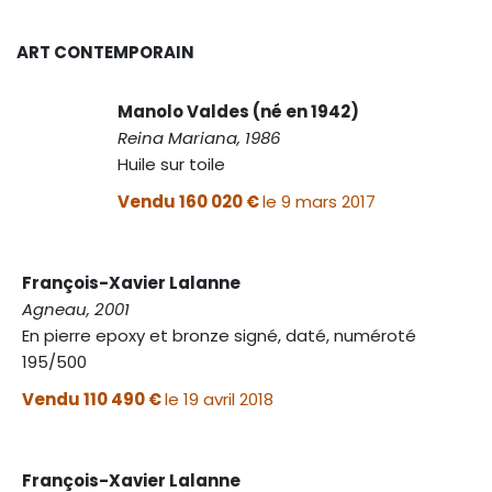
ART CONTEMPORAIN
Manolo Valdes (né en 1942)
Reina Mariana, 1986
Huile sur toile
Vendu 160 020 €
le 9 mars 2017
François-Xavier Lalanne
Agneau, 2001
En pierre epoxy et bronze signé, daté, numéroté
195/500
Vendu 110 490 €
le 19 avril 2018
François-Xavier Lalanne