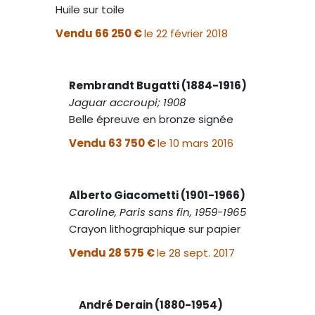
Huile sur toile
Vendu 66 250 €
le 22 février 2018
Rembrandt Bugatti (1884-1916)
Jaguar accroupi; 1908
Belle épreuve en bronze signée
Vendu 63 750 €
le 10 mars 2016
Alberto Giacometti (1901-1966)
Caroline, Paris sans fin, 1959-1965
Crayon lithographique sur papier
Vendu 28 575 €
le 28 sept. 2017
André Derain (1880-1954)