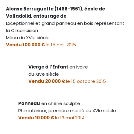
Alonso Berruguette (1486-1561), école de
Valladolid, entourage de
Exceptionnel et grand panneau en bois représentant
la Circoncision
Milieu du XVIe siècle
Vendu 100 000 €
le 15 oct. 2015
Vierge à l’Enfant
en ivoire
du XIVe siècle
Vendu 20 000 €
le 15 octobre 2015
Panneau
en chêne sculpté
Rhin inférieur, première moitié du XVIe siècle
Vendu 10 000 €
le 13 mai 2014