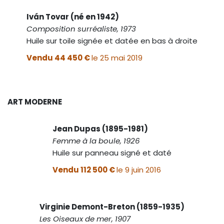
Iván Tovar (né en 1942)
Composition surréaliste, 1973
Huile sur toile signée et datée en bas à droite
Vendu 44 450 €
le 25 mai 2019
ART MODERNE
Jean Dupas (1895-1981)
Femme à la boule, 1926
Huile sur panneau signé et daté
Vendu 112 500 €
le 9 juin 2016
Virginie Demont-Breton (1859-1935)
Les Oiseaux de mer, 1907