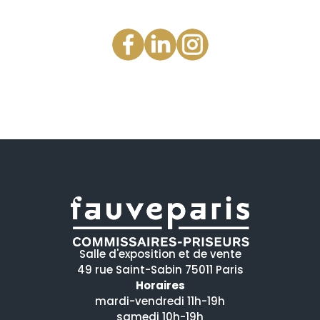
Salle d'exposition et de vente
49 rue Saint-Sabin 75011 Paris
Horaires
mardi-vendredi 11h-19h
samedi 10h-19h