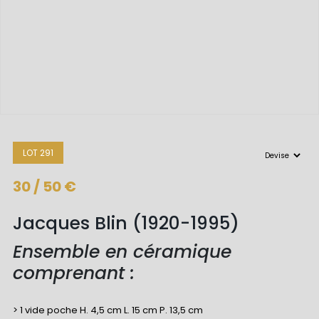
LOT 291
30 / 50 €
Jacques Blin (1920-1995)
Ensemble en céramique
comprenant :
> 1 vide poche H. 4,5 cm L. 15 cm P. 13,5 cm