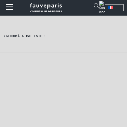
< RETOUR À LA LISTE DES LOTS