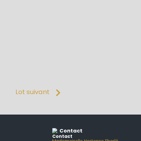
Lot suivant
Contact