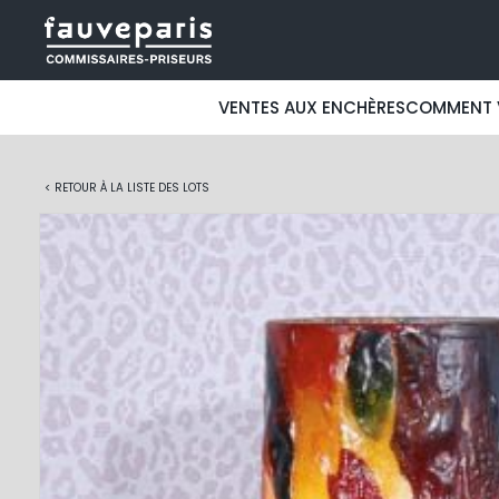
VENTES AUX ENCHÈRES
COMMENT 
< RETOUR À LA LISTE DES LOTS