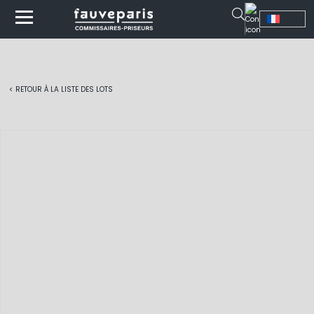
< RETOUR À LA LISTE DES LOTS