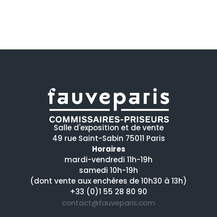
Salle d'exposition et de vente
49 rue Saint-Sabin 75011 Paris
Horaires
mardi-vendredi 11h-19h
samedi 10h-19h
(dont vente aux enchères de 10h30 à 13h)
+33 (0)1 55 28 80 90
contact@fauveparis.com