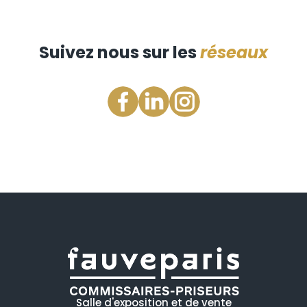
Suivez nous sur les
réseaux
Salle d'exposition et de vente