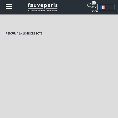
< RETOUR À LA LISTE DES LOTS