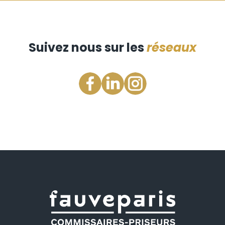
Suivez nous sur les
réseaux