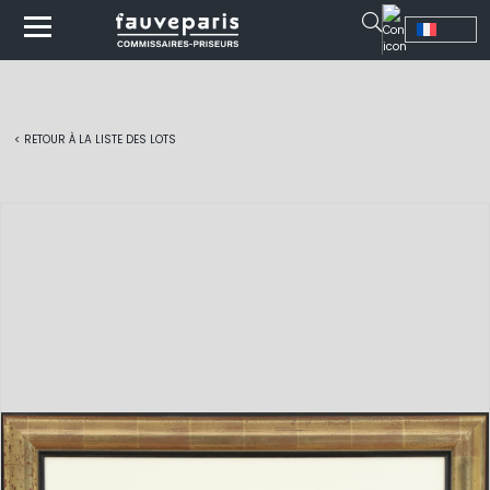
< RETOUR À LA LISTE DES LOTS