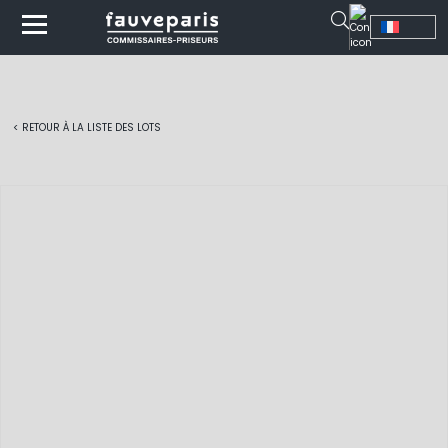
< RETOUR À LA LISTE DES LOTS