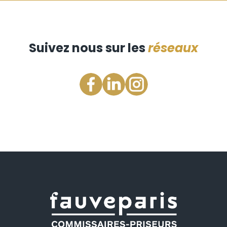
Suivez nous sur les
réseaux