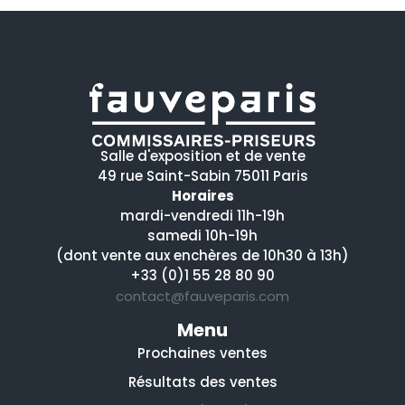
Salle d'exposition et de vente
49 rue Saint-Sabin 75011 Paris
Horaires
mardi-vendredi 11h-19h
samedi 10h-19h
(dont vente aux enchères de 10h30 à 13h)
+33 (0)1 55 28 80 90
contact@fauveparis.com
Menu
Prochaines ventes
Résultats des ventes