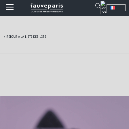
< RETOUR À LA LISTE DES LOTS