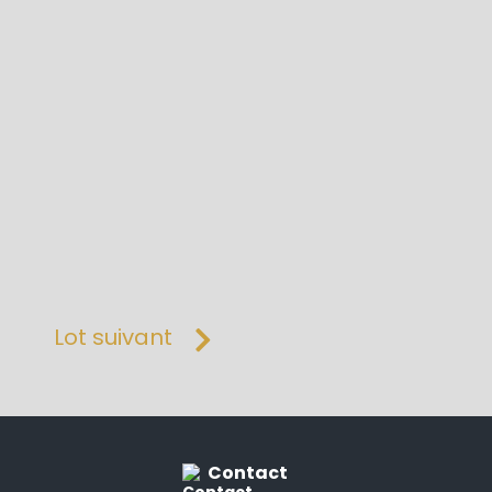
Lot suivant
Contact