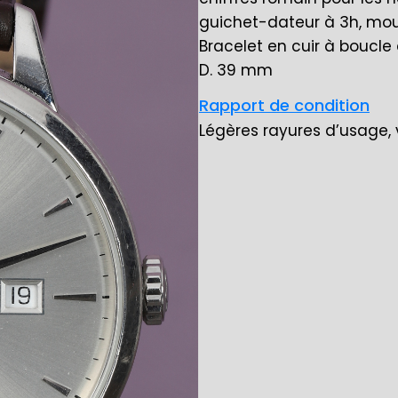
guichet-dateur à 3h, m
Bracelet en cuir à boucle 
D. 39 mm
Rapport de condition
Légères rayures d’usage,