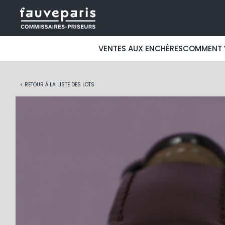
VENTES AUX ENCHÈRES
COMMENT 
< RETOUR À LA LISTE DES LOTS