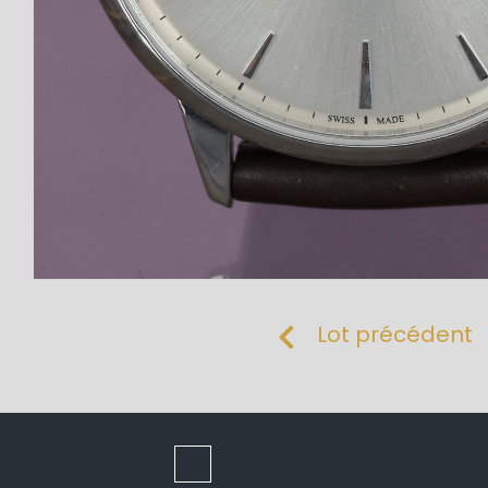
Lot précédent