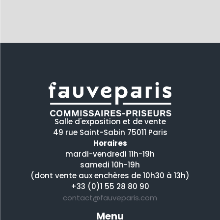
Salle d'exposition et de vente
49 rue Saint-Sabin 75011 Paris
Horaires
mardi-vendredi 11h-19h
samedi 10h-19h
(dont vente aux enchères de 10h30 à 13h)
+33 (0)1 55 28 80 90
contact@fauveparis.com
Menu