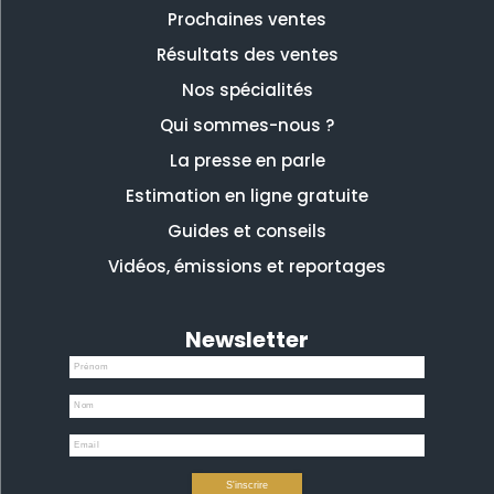
Prochaines ventes
Résultats des ventes
Nos spécialités
Qui sommes-nous ?
La presse en parle
Estimation en ligne gratuite
Guides et conseils
Vidéos, émissions et reportages
Newsletter