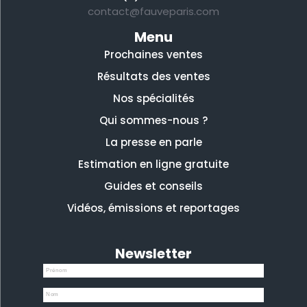
contact@fauveparis.com
Menu
Prochaines ventes
Résultats des ventes
Nos spécialités
Qui sommes-nous ?
La presse en parle
Estimation en ligne gratuite
Guides et conseils
Vidéos, émissions et reportages
Newsletter