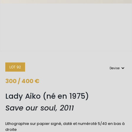
LOT 92
300 / 400 €
Lady Aiko (né en 1975)
Save our soul, 2011
Lithographie sur papier signé, daté et numéroté 5/40 en bas à
droite