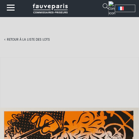
< RETOUR À LA LISTE DES LOTS