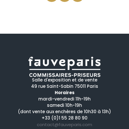
Salle d'exposition et de vente
49 rue Saint-Sabin 75011 Paris
Horaires
mardi-vendredi 11h-19h
samedi 10h-19h
(dont vente aux enchères de 10h30 à 13h)
+33 (0)1 55 28 80 90
contact@fauveparis.com