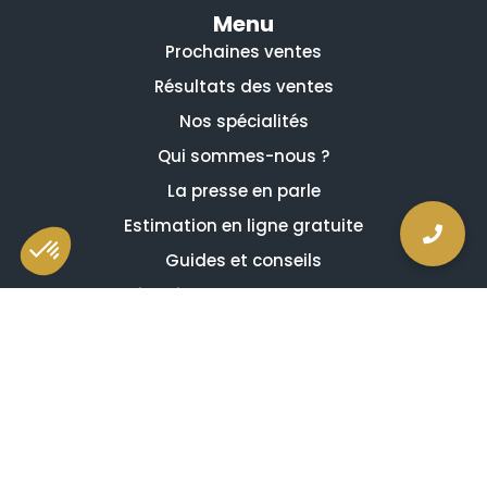
Menu
Prochaines ventes
Résultats des ventes
Nos spécialités
Qui sommes-nous ?
La presse en parle
Estimation en ligne gratuite
Guides et conseils
Vidéos, émissions et reportages
Newsletter