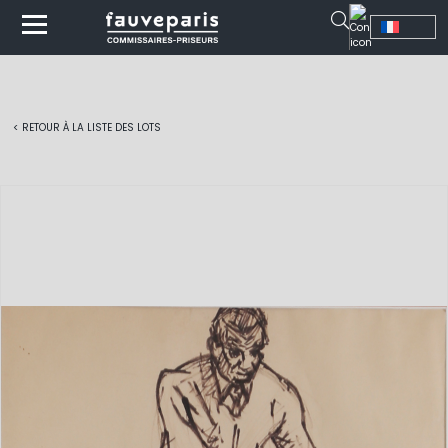
< RETOUR À LA LISTE DES LOTS