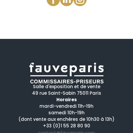
Salle d'exposition et de vente
49 rue Saint-Sabin 75011 Paris
Horaires
mardi-vendredi 11h-19h
samedi 10h-19h
(dont vente aux enchères de 10h30 à 13h)
+33 (0)1 55 28 80 90
contact@fauveparis.com