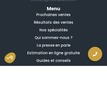
Menu
Prochaines ventes
Résultats des ventes
Nos spécialités
Qui sommes-nous ?
La presse en parle
Estimation en ligne gratuite
Guides et conseils
Vidéos, émissions et reportages
Newsletter