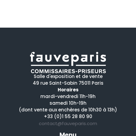
Salle d'exposition et de vente
49 rue Saint-Sabin 75011 Paris
Horaires
mardi-vendredi 11h-19h
samedi 10h-19h
(dont vente aux enchères de 10h30 à 13h)
+33 (0)1 55 28 80 90
contact@fauveparis.com
Menu