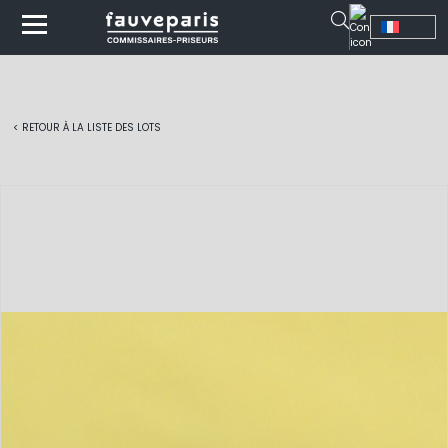
< RETOUR À LA LISTE DES LOTS