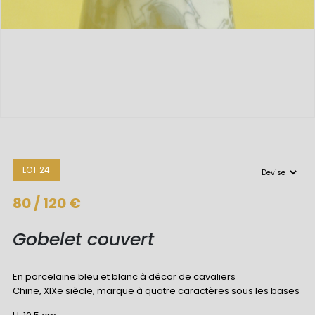
LOT 24
80 / 120 €
Gobelet couvert
En porcelaine bleu et blanc à décor de cavaliers
Chine, XIXe siècle, marque à quatre caractères sous les bases