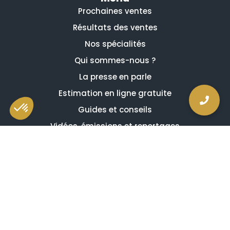
Prochaines ventes
Résultats des ventes
Nos spécialités
Qui sommes-nous ?
La presse en parle
Estimation en ligne gratuite
Guides et conseils
Vidéos, émissions et reportages
Newsletter