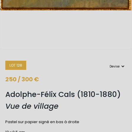
LOT 128
250 / 300 €
Adolphe-Félix Cals (1810-1880)
Vue de village
Pastel sur papier signé en bas à droite