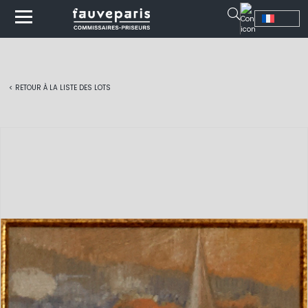
< RETOUR À LA LISTE DES LOTS