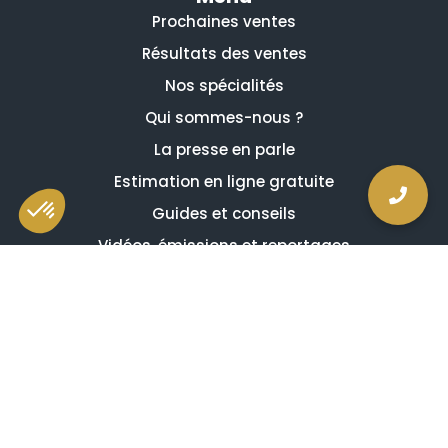
Prochaines ventes
Résultats des ventes
Nos spécialités
Qui sommes-nous ?
La presse en parle
Estimation en ligne gratuite
Guides et conseils
Vidéos, émissions et reportages
Newsletter