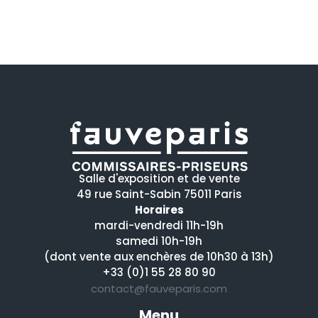
Salle d'exposition et de vente
49 rue Saint-Sabin 75011 Paris
Horaires
mardi-vendredi 11h-19h
samedi 10h-19h
(dont vente aux enchères de 10h30 à 13h)
+33 (0)1 55 28 80 90
contact@fauveparis.com
Menu