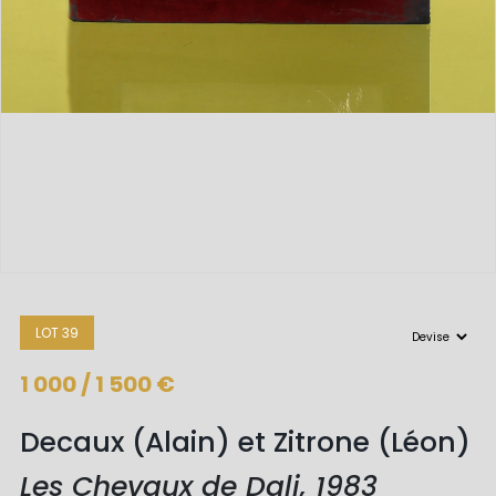
LOT 39
1 000 / 1 500 €
Decaux (Alain) et Zitrone (Léon)
Les Chevaux de Dali, 1983