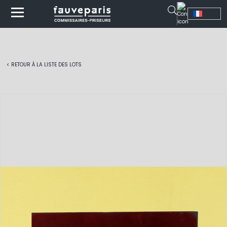
< RETOUR À LA LISTE DES LOTS