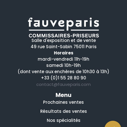
Salle d'exposition et de vente
49 rue Saint-Sabin 75011 Paris
Horaires
mardi-vendredi 11h-19h
samedi 10h-19h
(dont vente aux enchères de 10h30 à 13h)
+33 (0)1 55 28 80 90
contact@fauveparis.com
Menu
Prochaines ventes
Résultats des ventes
Nos spécialités