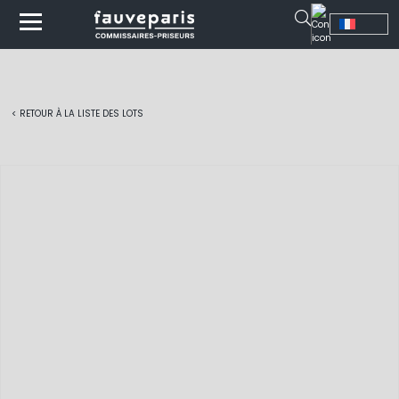
< RETOUR À LA LISTE DES LOTS