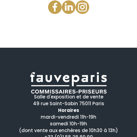
Salle d'exposition et de vente
49 rue Saint-Sabin 75011 Paris
Horaires
mardi-vendredi 11h-19h
samedi 10h-19h
(dont vente aux enchères de 10h30 à 13h)