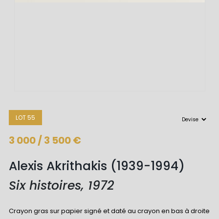
LOT 55
3 000 / 3 500 €
Alexis Akrithakis (1939-1994)
Six histoires, 1972
Crayon gras sur papier signé et daté au crayon en bas à droite