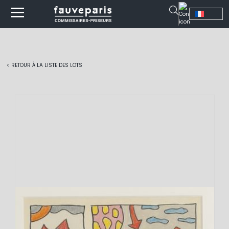
< RETOUR À LA LISTE DES LOTS