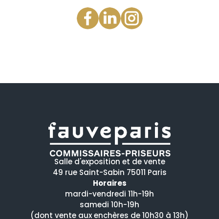
Salle d'exposition et de vente
49 rue Saint-Sabin 75011 Paris
Horaires
mardi-vendredi 11h-19h
samedi 10h-19h
(dont vente aux enchères de 10h30 à 13h)