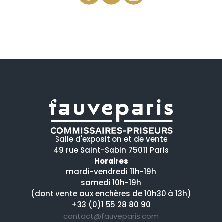
Salle d'exposition et de vente
49 rue Saint-Sabin 75011 Paris
Horaires
mardi-vendredi 11h-19h
samedi 10h-19h
(dont vente aux enchères de 10h30 à 13h)
+33 (0)1 55 28 80 90
contact@fauveparis.com