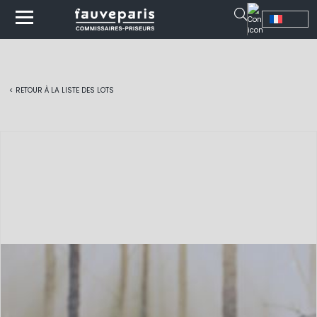
< RETOUR À LA LISTE DES LOTS