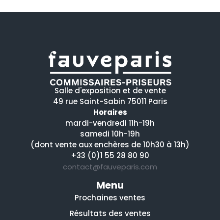
Salle d'exposition et de vente
49 rue Saint-Sabin 75011 Paris
Horaires
mardi-vendredi 11h-19h
samedi 10h-19h
(dont vente aux enchères de 10h30 à 13h)
+33 (0)1 55 28 80 90
contact@fauveparis.com
Menu
Prochaines ventes
Résultats des ventes