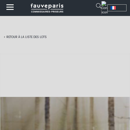
< RETOUR À LA LISTE DES LOTS