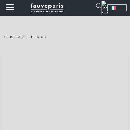
< RETOUR À LA LISTE DES LOTS