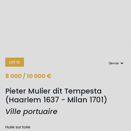
LOT 10
8 000 / 10 000 €
Pieter Mulier dit Tempesta
(Haarlem 1637 - Milan 1701)
Ville portuaire
Huile sur toile