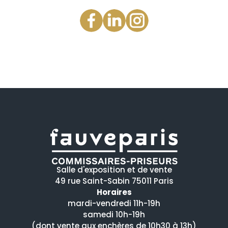
Salle d'exposition et de vente
49 rue Saint-Sabin 75011 Paris
Horaires
mardi-vendredi 11h-19h
samedi 10h-19h
(dont vente aux enchères de 10h30 à 13h)