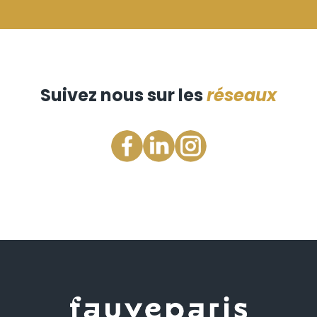
Suivez nous sur les
réseaux