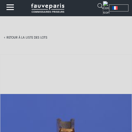
< RETOUR À LA LISTE DES LOTS