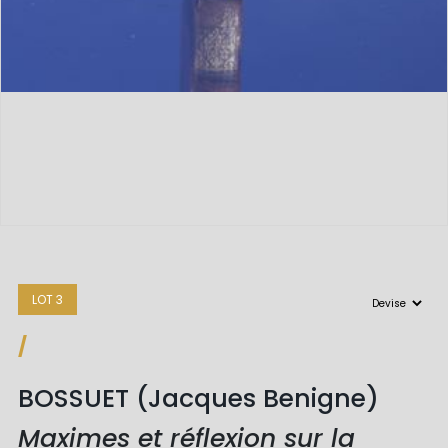
LOT 3
/
BOSSUET (Jacques Benigne)
Maximes et réflexion sur la