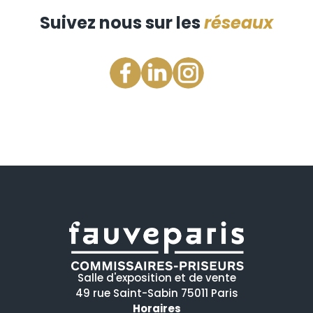
Suivez nous sur les
réseaux
Salle d'exposition et de vente
49 rue Saint-Sabin 75011 Paris
Horaires