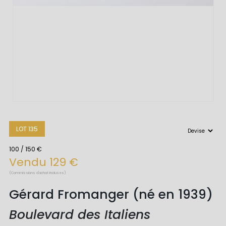
LOT 135
100 / 150 €
Vendu 129 €
(Commissions d'achat incluses)
Gérard Fromanger (né en 1939)
Boulevard des Italiens