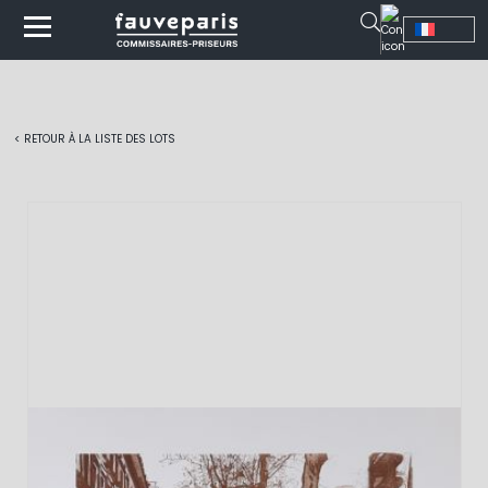
< RETOUR À LA LISTE DES LOTS