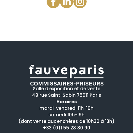
Salle d'exposition et de vente
49 rue Saint-Sabin 75011 Paris
Horaires
mardi-vendredi 11h-19h
samedi 10h-19h
(dont vente aux enchères de 10h30 à 13h)
+33 (0)1 55 28 80 90