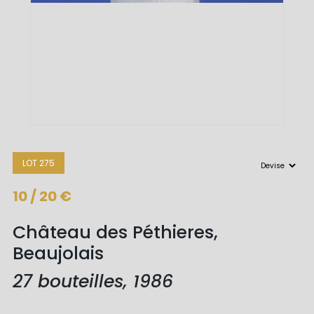
LOT 275
10 / 20 €
Château des Péthieres,
Beaujolais
27 bouteilles, 1986