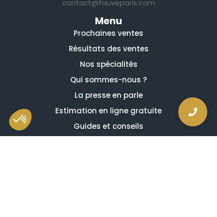
contact@fauveparis.com
Menu
Prochaines ventes
Résultats des ventes
Nos spécialités
Qui sommes-nous ?
La presse en parle
Estimation en ligne gratuite
Guides et conseils
Vidéos, émissions et reportages
Newsletter