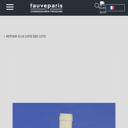
< RETOUR À LA LISTE DES LOTS