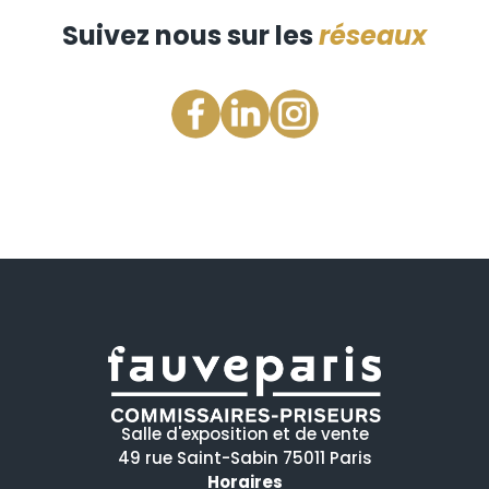
Suivez nous sur les
réseaux
Salle d'exposition et de vente
49 rue Saint-Sabin 75011 Paris
Horaires