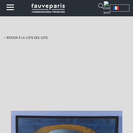
< RETOUR À LA LISTE DES LOTS