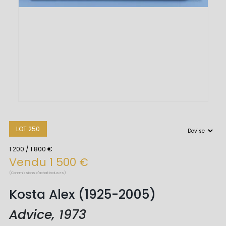
LOT 250
1 200 / 1 800 €
Vendu 1 500 €
(Commissions d'achat incluses)
Kosta Alex (1925-2005)
Advice, 1973