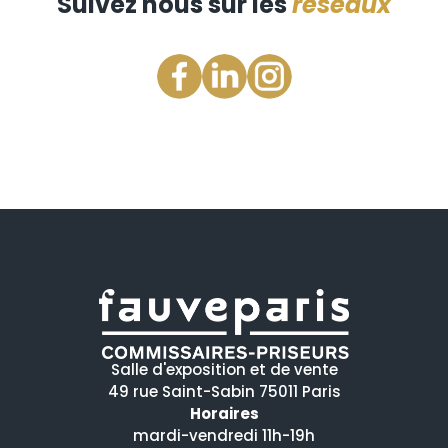
Suivez nous sur les
réseaux
Salle d'exposition et de vente
49 rue Saint-Sabin 75011 Paris
Horaires
mardi-vendredi 11h-19h