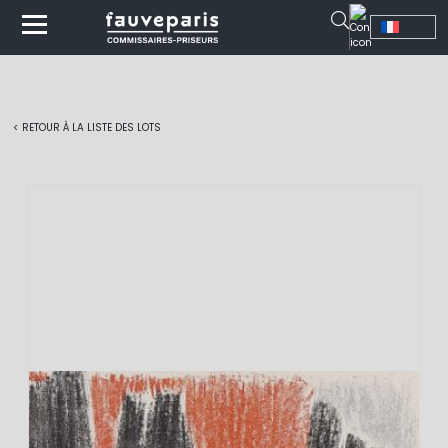
< RETOUR À LA LISTE DES LOTS