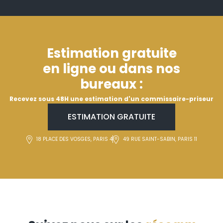
Estimation gratuite
en ligne ou dans nos
bureaux :
Recevez sous 48H une estimation d'un commissaire-priseur
ESTIMATION GRATUITE
18 PLACE DES VOSGES, PARIS 4
49 RUE SAINT-SABIN, PARIS 11