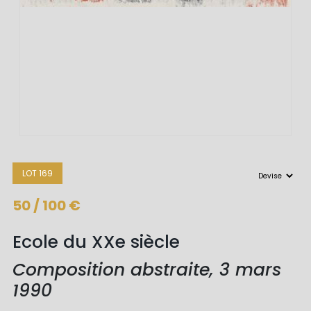
LOT 169
50 / 100 €
Ecole du XXe siècle
Composition abstraite, 3 mars
1990