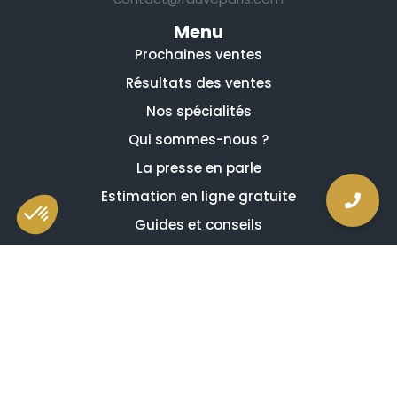
Menu
Prochaines ventes
Résultats des ventes
Nos spécialités
Qui sommes-nous ?
La presse en parle
Estimation en ligne gratuite
Guides et conseils
Vidéos, émissions et reportages
Newsletter