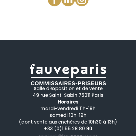
Salle d'exposition et de vente
49 rue Saint-Sabin 75011 Paris
Horaires
mardi-vendredi 11h-19h
samedi 10h-19h
(dont vente aux enchères de 10h30 à 13h)
+33 (0)1 55 28 80 90
contact@fauveparis.com