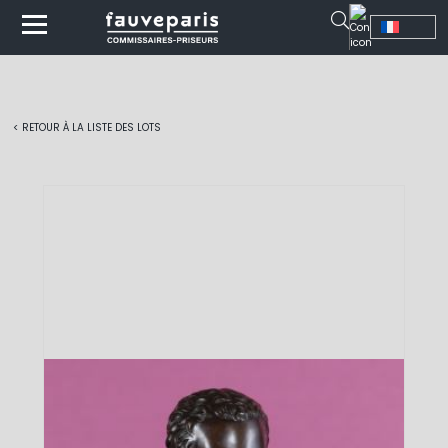
< RETOUR À LA LISTE DES LOTS