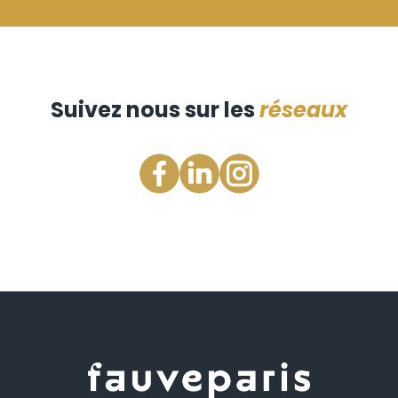
Suivez nous sur les
réseaux