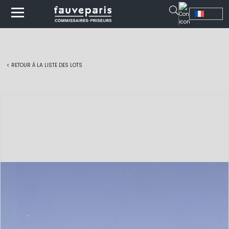
< RETOUR À LA LISTE DES LOTS