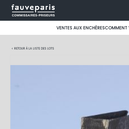
VENTES AUX ENCHÈRES
COMMENT 
< RETOUR À LA LISTE DES LOTS