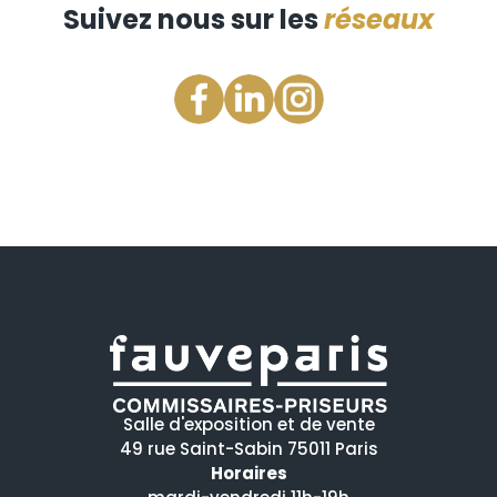
Suivez nous sur les
réseaux
Salle d'exposition et de vente
49 rue Saint-Sabin 75011 Paris
Horaires