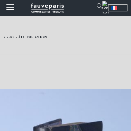
< RETOUR À LA LISTE DES LOTS