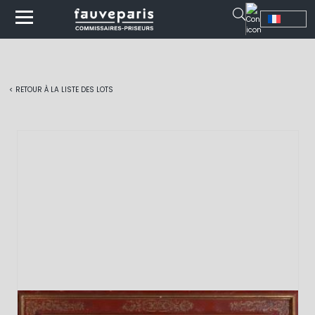
< RETOUR À LA LISTE DES LOTS