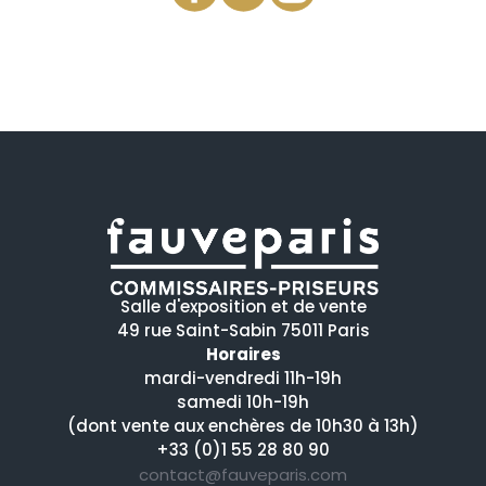
Salle d'exposition et de vente
49 rue Saint-Sabin 75011 Paris
Horaires
mardi-vendredi 11h-19h
samedi 10h-19h
(dont vente aux enchères de 10h30 à 13h)
+33 (0)1 55 28 80 90
contact@fauveparis.com