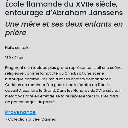
École flamande du XVIIe siècle,
entourage d’Abraham Janssens
Une mère et ses deux enfants en
prière
Huile sur toile
130 x 91 cm
Fragment d’un tableau plus grand représentant soit une scène
religieuse comme la nativité du Christ, soit une scène
historique comme Volumnia et ses enfants demandant à
Coriolan de renoncer à la guerre, ou la famille de Darius
devant Alexandre le Grand. Dans les Flandres du XVIIe siècle, il
n’était pas rare en effet de se faire représenter sous les traits
de personnages du passé
Provenance
> Collection privée, Cannes