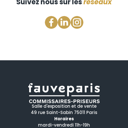
Suivez nous sur les
réseaux
Salle d'exposition et de vente
49 rue Saint-Sabin 75011 Paris
Horaires
mardi-vendredi 11h-19h