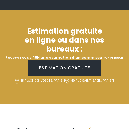
Estimation gratuite
en ligne ou dans nos
bureaux :
Recevez sous 48H une estimation d'un commissaire-priseur
ESTIMATION GRATUITE
18 PLACE DES VOSGES, PARIS 4
49 RUE SAINT-SABIN, PARIS 11