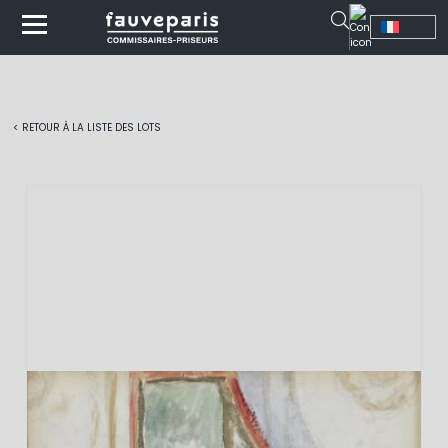
< RETOUR À LA LISTE DES LOTS