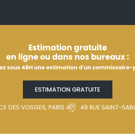
Estimation gratuite
en ligne ou dans nos bureaux :
ez sous 48H une estimation d'un commissaire-p
ESTIMATION GRATUITE
CE DES VOSGES, PARIS 4
49 RUE SAINT-SABIN