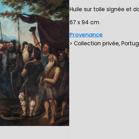
Huile sur toile signée et 
67 x 94 cm
Provenance
> Collection privée, Portug