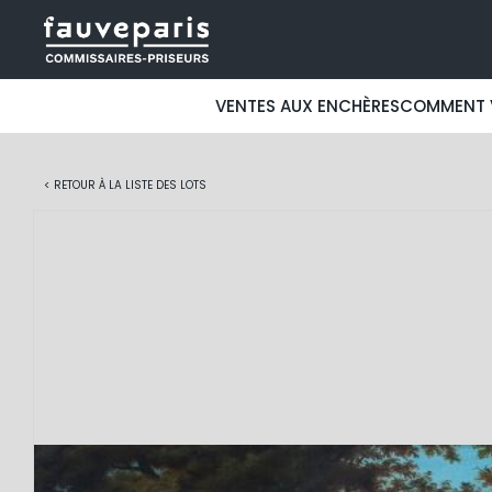
VENTES AUX ENCHÈRES
COMMENT 
< RETOUR À LA LISTE DES LOTS