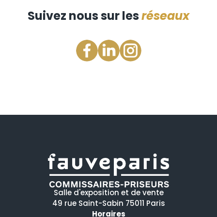
Suivez nous sur les
réseaux
Salle d'exposition et de vente
49 rue Saint-Sabin 75011 Paris
Horaires