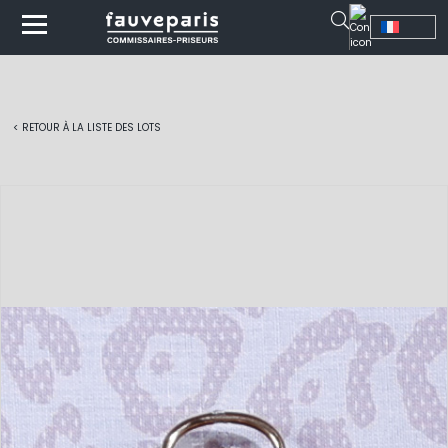
< RETOUR À LA LISTE DES LOTS