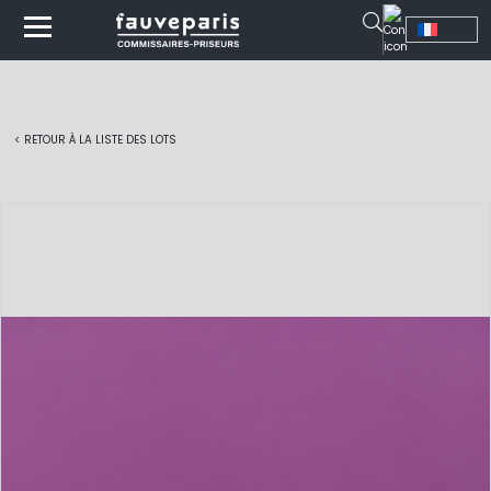
< RETOUR À LA LISTE DES LOTS