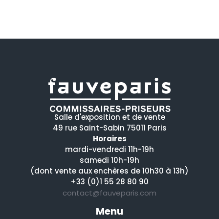
Salle d'exposition et de vente
49 rue Saint-Sabin 75011 Paris
Horaires
mardi-vendredi 11h-19h
samedi 10h-19h
(dont vente aux enchères de 10h30 à 13h)
+33 (0)1 55 28 80 90
contact@fauveparis.com
Menu