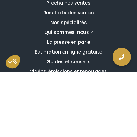
Prochaines ventes
Résultats des ventes
Nos spécialités
Qui sommes-nous ?
La presse en parle
Estimation en ligne gratuite
Guides et conseils
Vidéos, émissions et reportages
Newsletter