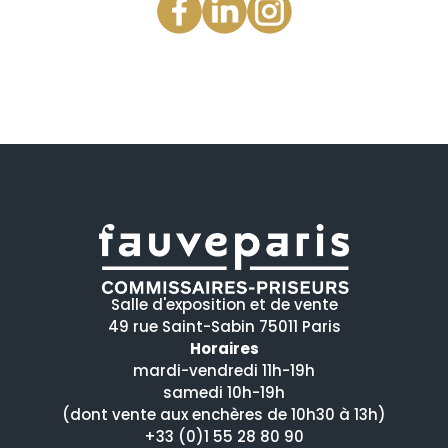
Salle d'exposition et de vente
49 rue Saint-Sabin 75011 Paris
Horaires
mardi-vendredi 11h-19h
samedi 10h-19h
(dont vente aux enchères de 10h30 à 13h)
+33 (0)1 55 28 80 90