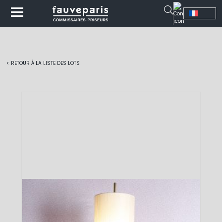
< RETOUR À LA LISTE DES LOTS