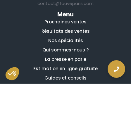
contact@fauveparis.com
Menu
Prochaines ventes
Résultats des ventes
Nos spécialités
Qui sommes-nous ?
La presse en parle
Estimation en ligne gratuite
Guides et conseils
Vidéos, émissions et reportages
Newsletter