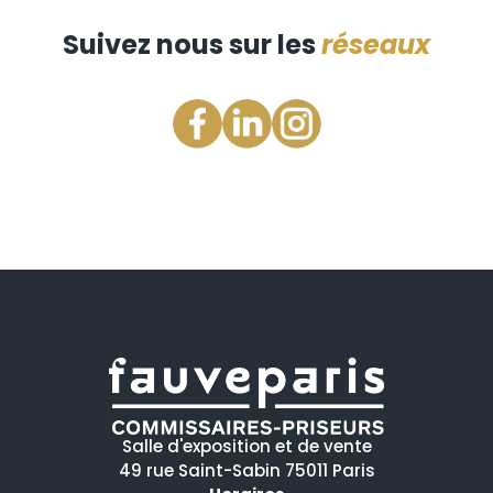
Suivez nous sur les
réseaux
Salle d'exposition et de vente
49 rue Saint-Sabin 75011 Paris