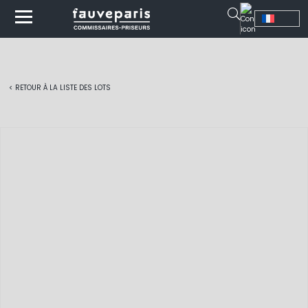
< RETOUR À LA LISTE DES LOTS