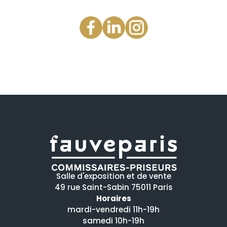
Salle d'exposition et de vente
49 rue Saint-Sabin 75011 Paris
Horaires
mardi-vendredi 11h-19h
samedi 10h-19h