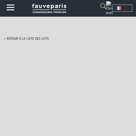
< RETOUR À LA LISTE DES LOTS