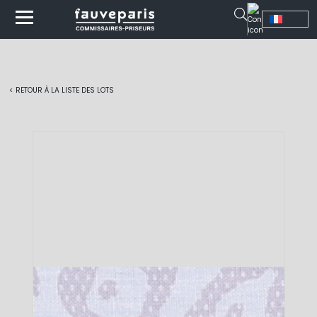
< RETOUR À LA LISTE DES LOTS