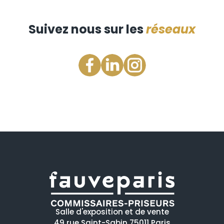
Suivez nous sur les
réseaux
Salle d'exposition et de vente
49 rue Saint-Sabin 75011 Paris