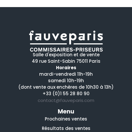
Salle d'exposition et de vente
49 rue Saint-Sabin 75011 Paris
Horaires
mardi-vendredi 11h-19h
samedi 10h-19h
(dont vente aux enchères de 10h30 à 13h)
+33 (0)1 55 28 80 90
contact@fauveparis.com
Menu
Prochaines ventes
Résultats des ventes