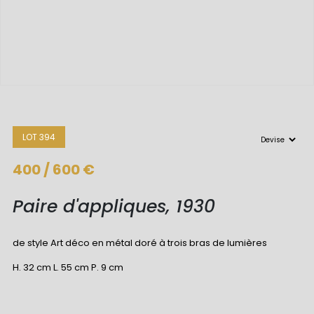
LOT 394
400 / 600 €
Paire d'appliques, 1930
de style Art déco en métal doré à trois bras de lumières
H. 32 cm L. 55 cm P. 9 cm