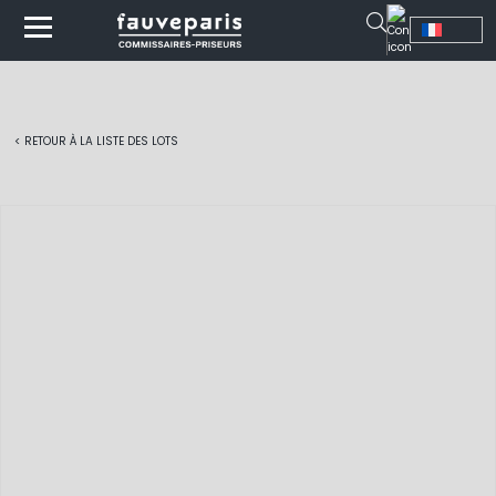
< RETOUR À LA LISTE DES LOTS