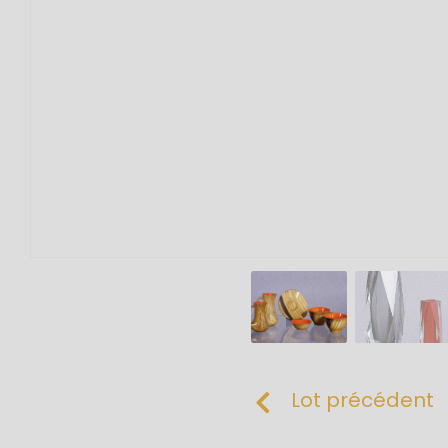
Lot précédent