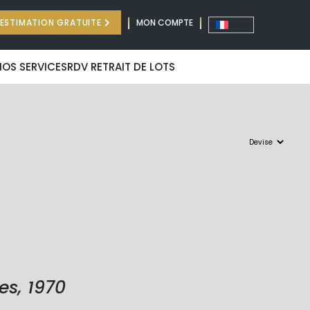
ESTIMATION GRATUITE
MON COMPTE
NOS SERVICES
RDV RETRAIT DE LOTS
es, 1970