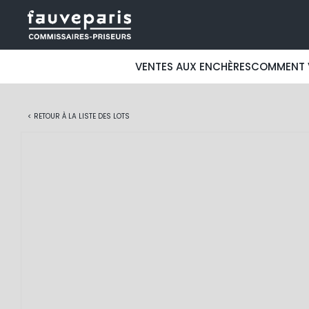
VENTES AUX ENCHÈRES
COMMENT 
< RETOUR À LA LISTE DES LOTS