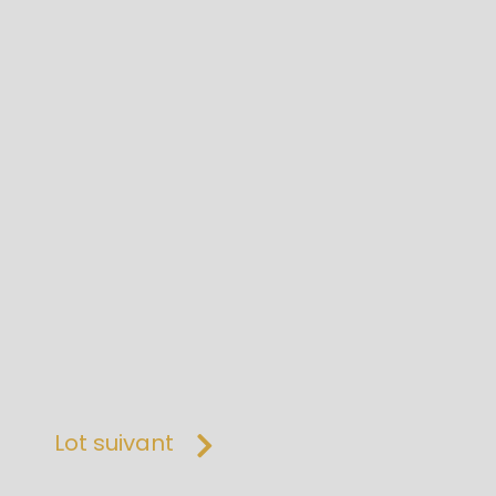
Lot suivant