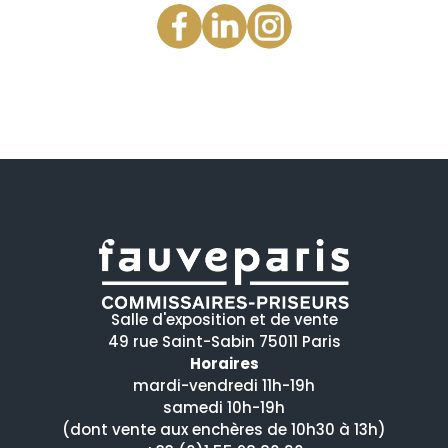
Salle d'exposition et de vente
49 rue Saint-Sabin 75011 Paris
Horaires
mardi-vendredi 11h-19h
samedi 10h-19h
(dont vente aux enchères de 10h30 à 13h)