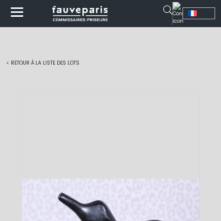
< RETOUR À LA LISTE DES LOTS