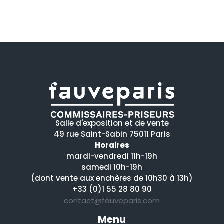
Salle d'exposition et de vente
49 rue Saint-Sabin 75011 Paris
Horaires
mardi-vendredi 11h-19h
samedi 10h-19h
(dont vente aux enchères de 10h30 à 13h)
+33 (0)1 55 28 80 90
contact@fauveparis.com
Menu