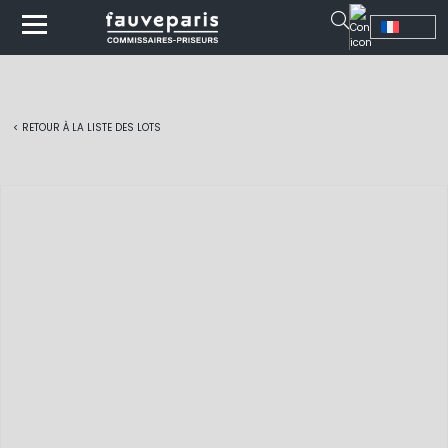
< RETOUR À LA LISTE DES LOTS