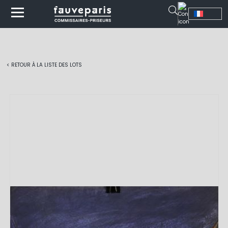
< RETOUR À LA LISTE DES LOTS