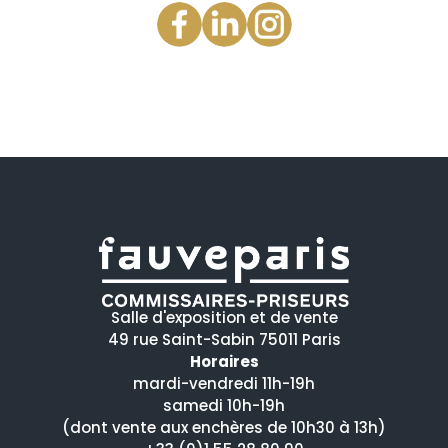
Salle d'exposition et de vente
49 rue Saint-Sabin 75011 Paris
Horaires
mardi-vendredi 11h-19h
samedi 10h-19h
(dont vente aux enchères de 10h30 à 13h)