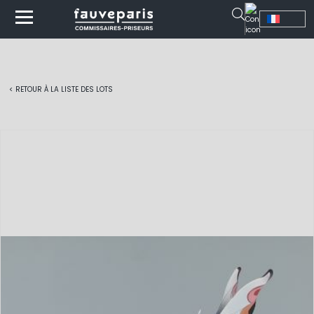
< RETOUR À LA LISTE DES LOTS