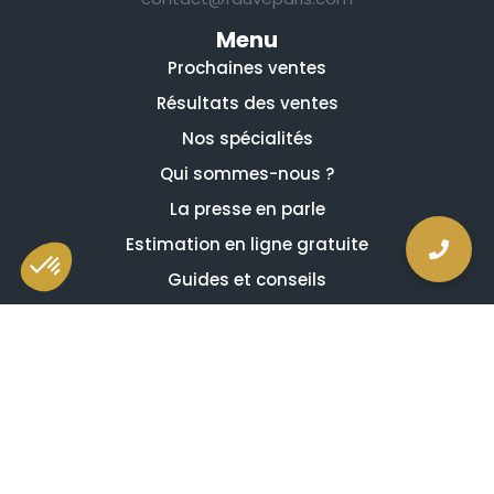
Menu
Prochaines ventes
Résultats des ventes
Nos spécialités
Qui sommes-nous ?
La presse en parle
Estimation en ligne gratuite
Guides et conseils
Vidéos, émissions et reportages
Newsletter