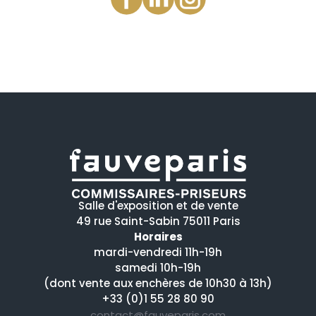
Salle d'exposition et de vente
49 rue Saint-Sabin 75011 Paris
Horaires
mardi-vendredi 11h-19h
samedi 10h-19h
(dont vente aux enchères de 10h30 à 13h)
+33 (0)1 55 28 80 90
contact@fauveparis.com