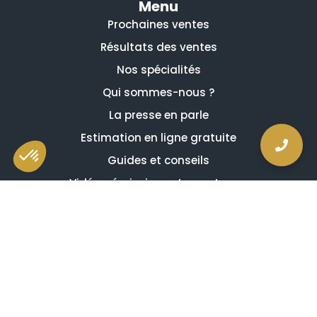
Menu
Prochaines ventes
Résultats des ventes
Nos spécialités
Qui sommes-nous ?
La presse en parle
Estimation en ligne gratuite
Guides et conseils
Vidéos, émissions et reportages
Newsletter