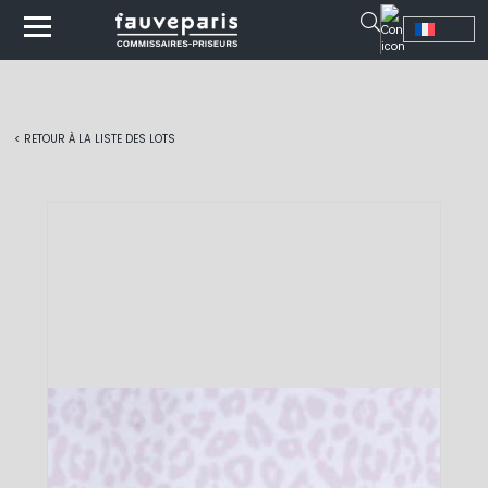
< RETOUR À LA LISTE DES LOTS