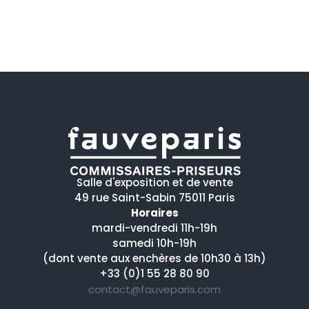
Salle d'exposition et de vente
49 rue Saint-Sabin 75011 Paris
Horaires
mardi-vendredi 11h-19h
samedi 10h-19h
(dont vente aux enchères de 10h30 à 13h)
+33 (0)1 55 28 80 90
contact@fauveparis.com