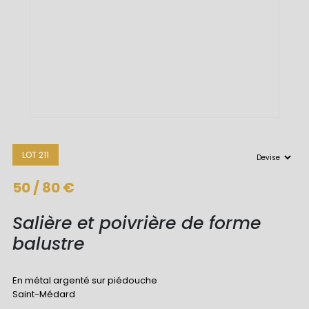
LOT 211
50 / 80 €
Salière et poivrière de forme
balustre
En métal argenté sur piédouche
Saint-Médard