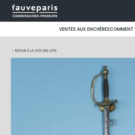
VENTES AUX ENCHÈRES
COMMENT 
< RETOUR À LA LISTE DES LOTS