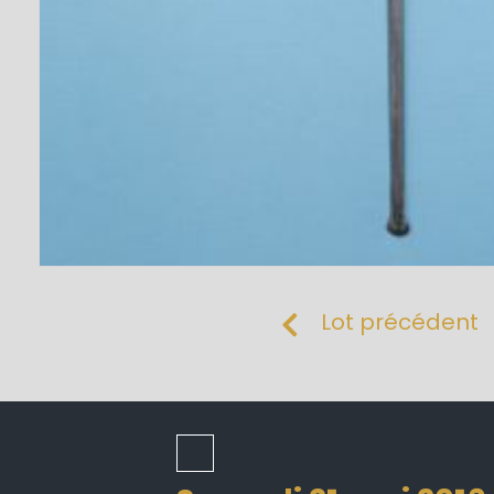
Lot précédent