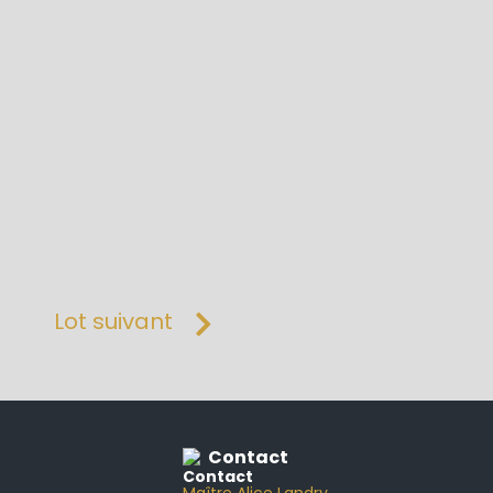
Lot suivant
Contact